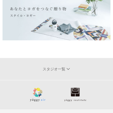
スタジオ一覧