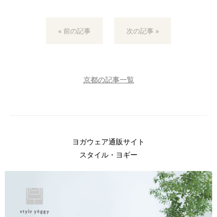
« 前の記事
次の記事 »
京都の記事一覧
ヨガウェア通販サイト
スタイル・ヨギー