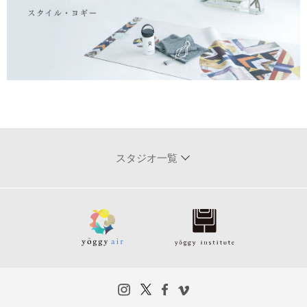
スタジオ一覧