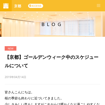
京都
ACCESS
BLOG
【京都】ゴールデンウィーク中のスケジュー
ルについて
2019年04月14日
皆さんこんにちは。
桜の季節も終わりに近づいてきました。
少しさみしい気もしますがこれからは暖かくなり過ごしやすくな