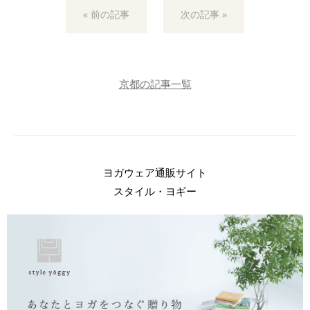
« 前の記事
次の記事 »
京都の記事一覧
ヨガウェア通販サイト
スタイル・ヨギー