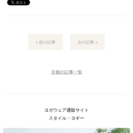
« 前の記事
次の記事 »
京都の記事一覧
ヨガウェア通販サイト
スタイル・ヨギー