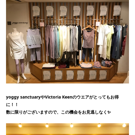
yoggy sanctuaryやVictoria Keenのウエアがとってもお得
に！！
数に限りがございますので、この機会をお見逃しなく✨