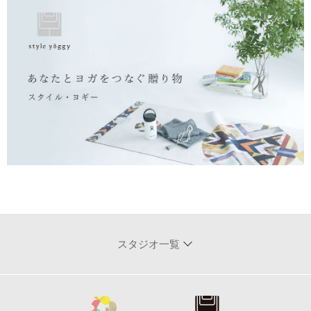
スタジオ一覧