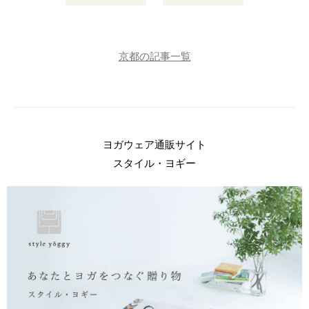
京都の記事一覧
ヨガウェア通販サイト
スタイル・ヨギー