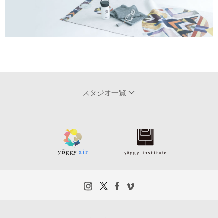
スタジオ一覧