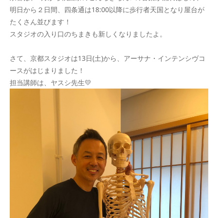
明日から２日間、四条通は18:00以降に歩行者天国となり屋台が
たくさん並びます！
スタジオの入り口のちまきも新しくなりましたよ。
さて、京都スタジオは13日(土)から、アーサナ・インテンシヴコ
ースがはじまりました！
担当講師は、ヤスシ先生💛