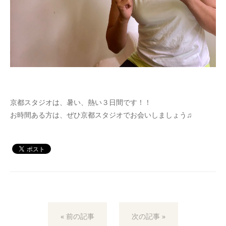
京都スタジオは、暑い、熱い３日間です！！
お時間ある方は、ぜひ京都スタジオでお会いしましょう♫
« 前の記事
次の記事 »