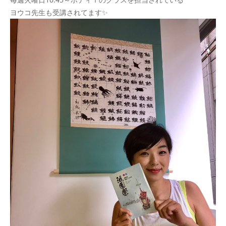
ヨウコ先生も受講されてます✨