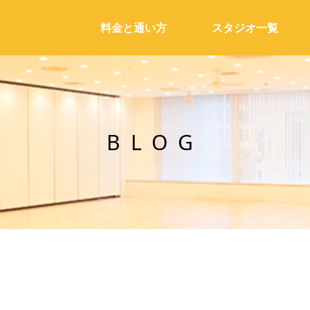
料金と通い方
スタジオ一覧
BLOG