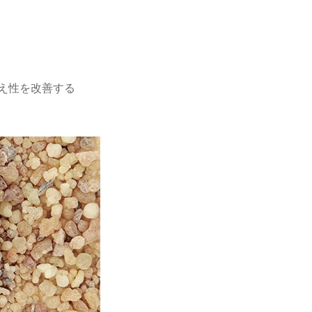
え性を改善する