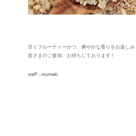
甘くフルーティーかつ、爽やかな香りをお楽しみ
皆さまのご参加、お待ちしております！
staff：inumaki