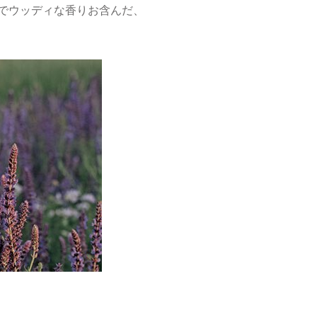
でウッディな香りお含んだ、