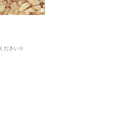
ください☆