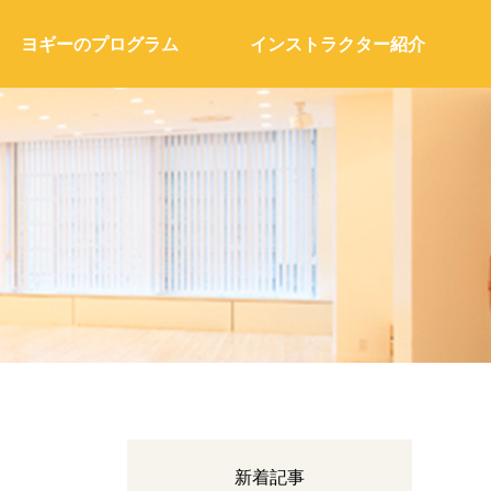
ヨギーのプログラム
インストラクター紹介
新着記事