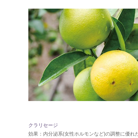
クラリセージ
効果：内分泌系(女性ホルモンなど)の調整に優れ