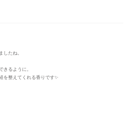
ましたね。
できるように。
経を整えてくれる香りです✨