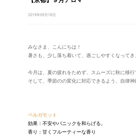
2019年09月18日
みなさま、こんにちは！
暑さも、少し落ち着いて、過ごしやすくなってき
今月は、夏の疲れをためず、スムーズに秋に移行
そして、季節のの変化に対応できるよう、自律神
ベルガモット
効果：不安やパニックを和らげる。
香り：甘くフルーティーな香り