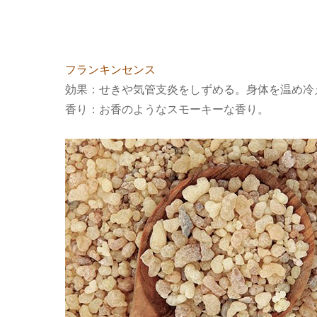
フランキンセンス
効果：せきや気管支炎をしずめる。身体を温め冷
香り：お香のようなスモーキーな香り。