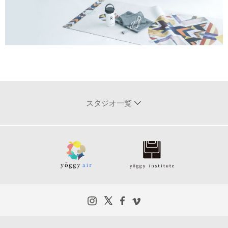
スタジオ一覧