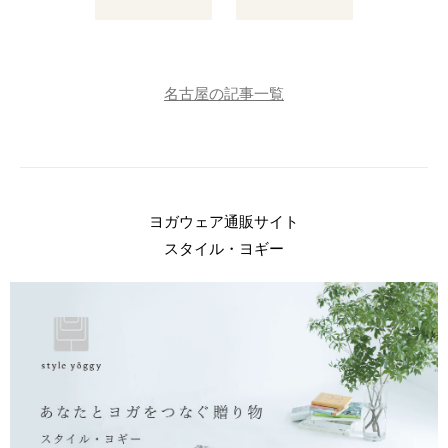
名古屋の記事一覧
ヨガウェア通販サイト
スタイル・ヨギー