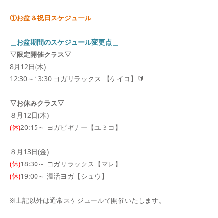
①お盆＆祝日スケジュール
＿お盆期間のスケジュール変更点＿
▽限定開催クラス▽
8月12日(木)
12:30～13:30 ヨガリラックス 【ケイコ】🔰
▽お休みクラス▽
８月12日(木)
(休)
20:15～ ヨガビギナー【ユミコ】
８月13日(金)
(休)
18:30～ ヨガリラックス【マレ】
(休)
19:00～ 温活ヨガ【シュウ】
※上記以外は通常スケジュールで開催いたします。