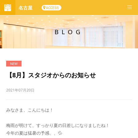
名古屋
ACCESS
BLOG
【8月】スタジオからのお知らせ
2021年07月20日
みなさま、こんにちは！
梅雨が明けて、すっかり夏の日差しになりましたね！
今年の夏は猛暑の予感、、💦