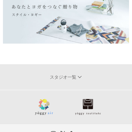
スタジオ一覧