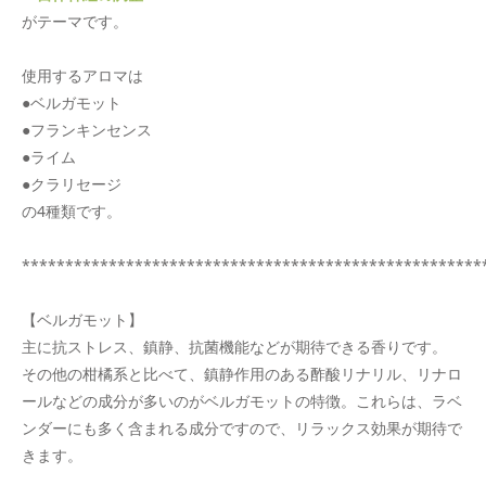
がテーマです。
使用するアロマは
●ベルガモット
●フランキンセンス
●ライム
●クラリセージ
の
4
種類です。
*****************************************************
【ベルガモット】
主に抗ストレス、鎮静、抗菌機能などが期待できる香りです。
その他の柑橘系と比べて、鎮静作用のある酢酸リナリル、リナロ
ールなどの成分が多いのがベルガモットの特徴。これらは、ラベ
ンダーにも多く含まれる成分ですので、リラックス効果が期待で
きます。