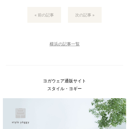
« 前の記事
次の記事 »
横浜の記事一覧
ヨガウェア通販サイト
スタイル・ヨギー