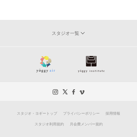
スタジオ一覧
スタジオ・ヨギートップ
プライバシーポリシー
採用情報
スタジオ利用規約
月会費メンバー規約