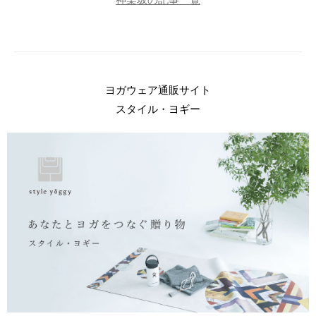
ヨガウェア通販サイト
スタイル・ヨギー