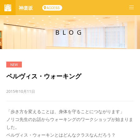
神楽坂
ACCESS
BLOG
ペルヴィス・ウォーキング
2015年10月11日
「歩き方を変えることは、身体を守ることにつながります」
ノリコ先生のお話からウォーキングのワークショップが始まりま
した。
ペルヴィス・ウォーキンとはどんなクラスなんだろう？