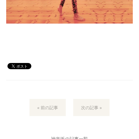
« 前の記事
次の記事 »
神楽坂の記事一覧