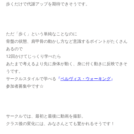
歩くだけで代謝アップを期待できそうです。
ただ「歩く」という単純なことなのに
骨盤の状態、肩甲骨の動かし方など意識するポイントがたくさん
あるので
12回かけてじっくり学べたら
あたまで考えるより先に身体が動く、身に付く動きに反映できそ
うです。
サークルスタイルで学べる
『
ペルヴィス・ウォーキング
』
参加者募集中です☆
サークルでは、最初と最後に動画を撮影。
クラス後の変化には、みなさんとても驚かれるそうです！