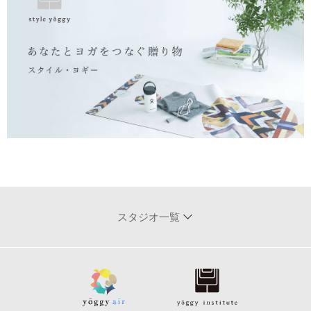
スタジオ一覧