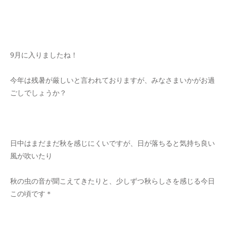
9月に入りましたね！
今年は残暑が厳しいと言われておりますが、みなさまいかがお過
ごしでしょうか？
日中はまだまだ秋を感じにくいですが、日が落ちると気持ち良い
風が吹いたり
秋の虫の音が聞こえてきたりと、少しずつ秋らしさを感じる今日
この頃です＊