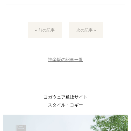
« 前の記事
次の記事 »
神楽坂の記事一覧
ヨガウェア通販サイト
スタイル・ヨギー