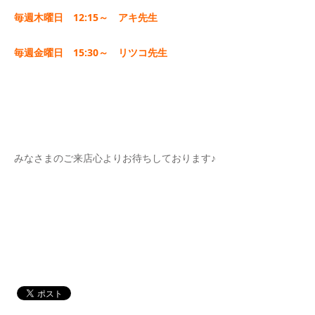
毎週木曜日 12:15～ アキ先生
毎週金曜日 15:30～ リツコ先生
みなさまのご来店心よりお待ちしております♪