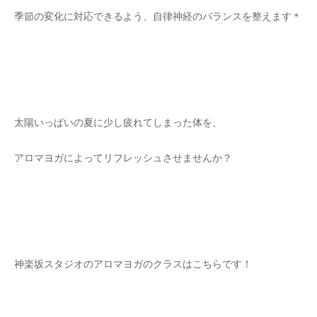
季節の変化に対応できるよう、自律神経のバランスを整えます＊
太陽いっぱいの夏に少し疲れてしまった体を、
アロマヨガによってリフレッシュさせませんか？
神楽坂スタジオのアロマヨガのクラスはこちらです！