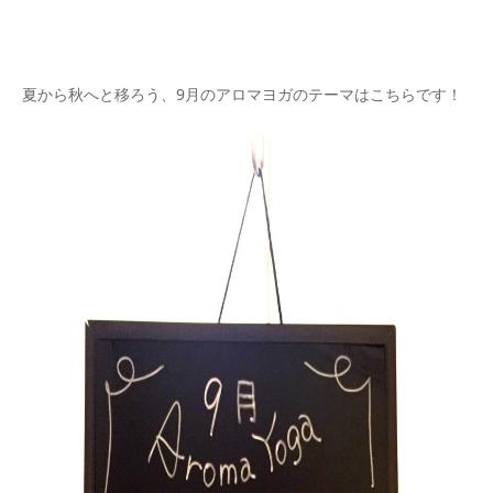
夏から秋へと移ろう、9月のアロマヨガのテーマはこちらです！