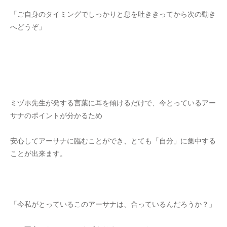
「ご自身のタイミングでしっかりと息を吐ききってから次の動き
へどうぞ」
ミヅホ先生が発する言葉に耳を傾けるだけで、今とっているアー
サナのポイントが分かるため
安心してアーサナに臨むことができ、とても「自分」に集中する
ことが出来ます。
「今私がとっているこのアーサナは、合っているんだろうか？」