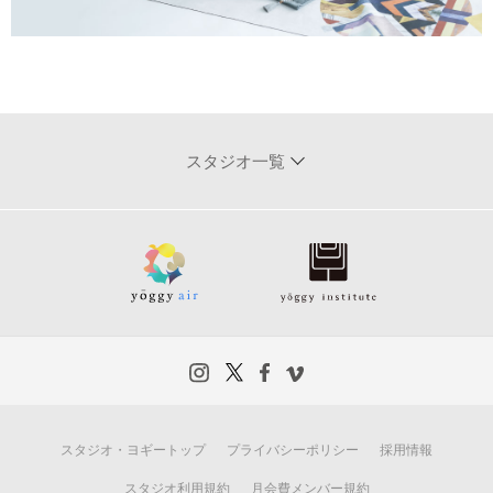
スタジオ一覧
スタジオ・ヨギートップ
プライバシーポリシー
採用情報
スタジオ利用規約
月会費メンバー規約