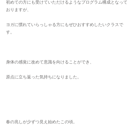
初めての方にも受けていただけるようなプログラム構成となって
おりますが、
ヨガに慣れていらっしゃる方にもぜひおすすめしたいクラスで
す。
身体の感覚に改めて意識を向けることができ、
原点に立ち返った気持ちになりました。
春の兆しが少ずつ見え始めたこの頃。