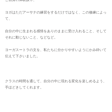
ヨガはただアーサナの練習をするだけではなく、この修練によっ
て、
自分の中に生まれる感情をありのままに受け入れること、そして
それに動じないこと、などなど。
ヨーガスートラの文を、私たちに分かりやすいようにかみ砕いて
伝えて下さいました。
クラスの時間を通して、自分の中に現れる変化を楽しめるよう、
手ほどきしてくれます。