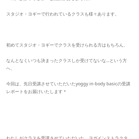
スタジオ・ヨギーで行われているクラスも様々あります。
初めてスタジオ・ヨギーでクラスを受けられる方はもちろん、
なんとなくいつも決まったクラスしか受けてないな…という方
へ、
今回は、先日受講させていただいたyoggy in-body basicの受講
レポートをお届けいたします＊
わたしがクラスを受講させていただいた、ヨガインストラクタ