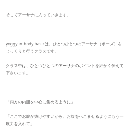
そしてアーサナに入っていきます。
yoggy in-body basicは、ひとつひとつのアーサナ（ポーズ）を
じっくりと行うクラスです。
クラス中は、ひとつひとつのアーサナのポイントを細かく伝えて
下さいます。
「両方の内腿を中心に集めるように」
「ここでお腹が抜けやすいから、お腹をへこませるようにもう一
度力を入れて」