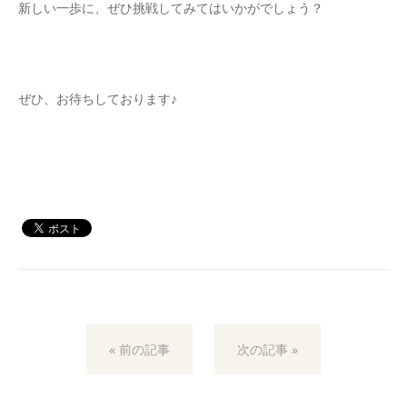
新しい一歩に、ぜひ挑戦してみてはいかがでしょう？
ぜひ、お待ちしております♪
« 前の記事
次の記事 »