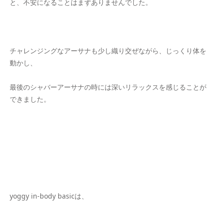
と、不安になることはまずありませんでした。
チャレンジングなアーサナも少し織り交ぜながら、じっくり体を
動かし、
最後のシャバーアーサナの時には深いリラックスを感じることが
できました。
yoggy in-body basicは、