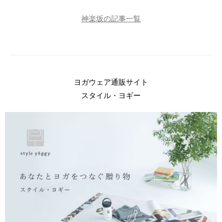
神楽坂の記事一覧
ヨガウェア通販サイト
スタイル・ヨギー