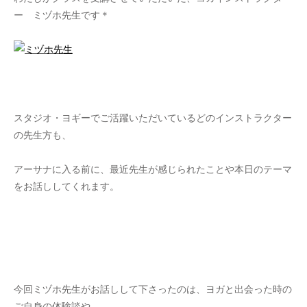
ー ミヅホ先生です＊
スタジオ・ヨギーでご活躍いただいているどのインストラクター
の先生方も、
アーサナに入る前に、最近先生が感じられたことや本日のテーマ
をお話ししてくれます。
今回ミヅホ先生がお話しして下さったのは、ヨガと出会った時の
ご自身の体験談や、