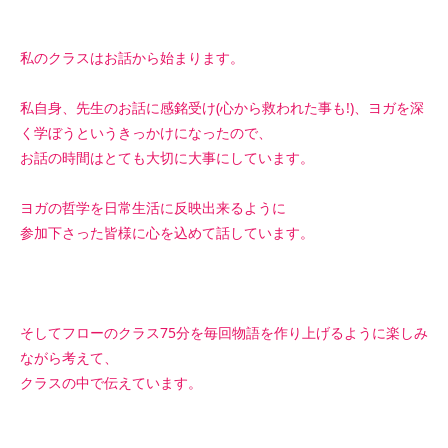
私のクラスはお話から始まります。
私自身、先生のお話に感銘受け(心から救われた事も!)、ヨガを深
く学ぼうというきっかけになったので、
お話の時間はとても大切に大事にしています。
ヨガの哲学を日常生活に反映出来るように
参加下さった皆様に心を込めて話しています。
そしてフローのクラス75分を毎回物語を作り上げるように楽しみ
ながら考えて、
クラスの中で伝えています。