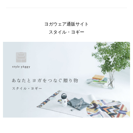
ヨガウェア通販サイト
スタイル・ヨギー