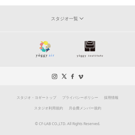
スタジオ一覧
スタジオ・ヨギートップ
プライバシーポリシー
採用情報
スタジオ利用規約
月会費メンバー規約
© CF-LAB CO.,LTD. All Rights Reserved.