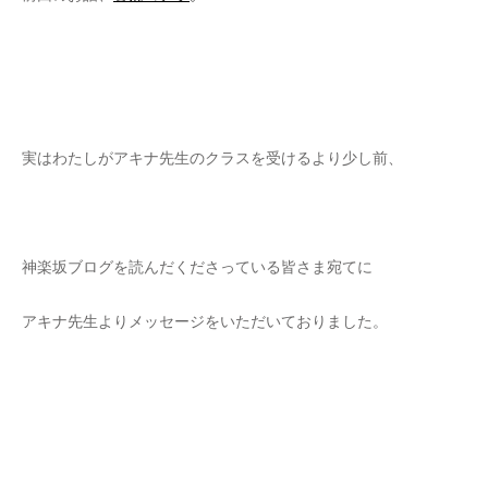
実はわたしがアキナ先生のクラスを受けるより少し前、
神楽坂ブログを読んだくださっている皆さま宛てに
アキナ先生よりメッセージをいただいておりました。