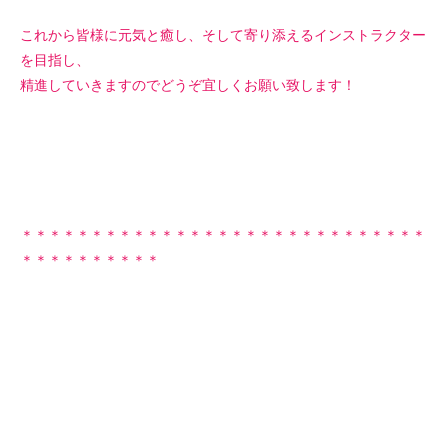
これから皆様に元気と癒し、そして寄り添えるインストラクター
を目指し、
精進していきますのでどうぞ宜しくお願い致します！
＊＊＊＊＊＊＊＊＊＊＊＊＊＊＊＊＊＊＊＊＊＊＊＊＊＊＊＊＊
＊＊＊＊＊＊＊＊＊＊