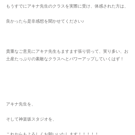
もうすでにアキナ先生のクラスを実際に受け、体感された方は、
良かったら是非感想を聞かせてください♪
貴重なご意見にアキナ先生もますます張り切って、実り多い、お
土産たっぷりの素敵なクラスへとパワーアップしていくはず！
アキナ先生を、
そして神楽坂スタジオを、
これからもよろしくお願いいたします！！！！！