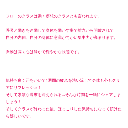
フローのクラスは動く瞑想のクラスとも言われます。
呼吸と動きを連動して身体を動かす事で雑念から開放されて
自分の内側、自分の身体に意識が向かい集中力が高まります。
脈動は高く心は静かで穏やかな状態です。
気持ち良く汗をかいて1週間の疲れを洗い流して身体も心もクリ
アにリフレッシュ！
そして素敵な週末を迎えられる…そんな時間を一緒にシェアしま
しょう！
そしてクラスが終わった後、ほっこりした気持ちになって頂けた
ら嬉しいです。