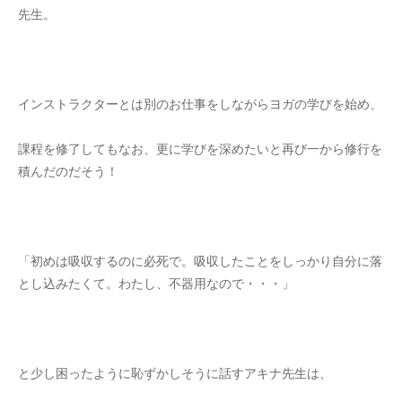
先生。
インストラクターとは別のお仕事をしながらヨガの学びを始め、
課程を修了してもなお、更に学びを深めたいと再び一から修行を
積んだのだそう！
「初めは吸収するのに必死で。吸収したことをしっかり自分に落
とし込みたくて。わたし、不器用なので・・・」
と少し困ったように恥ずかしそうに話すアキナ先生は、