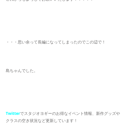
・・・思い余って長編になってしまったのでこの辺で！
島ちゃんでした。
Twitter
でスタジオヨギーのお得なイベント情報、新作グッズや
クラスの空き状況など更新しています！