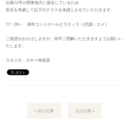
台風12号が関東地方に接近しているため
安全を考慮して以下のクラスを休講とさせていただきます。
17：00～ 体幹コントロールピラティスⅠ(代講：エイ）
ご迷惑をおかけしますが、何卒ご理解いただきますようお願いい
たします。
スタジオ・ヨギー神楽坂
« 前の記事
次の記事 »