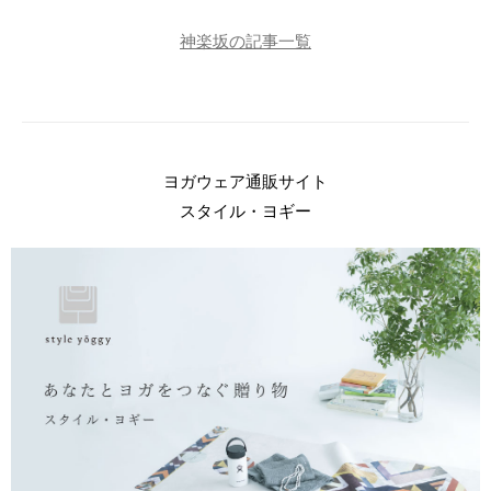
神楽坂の記事一覧
ヨガウェア通販サイト
スタイル・ヨギー