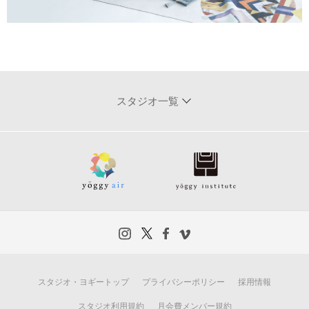
スタジオ一覧
スタジオ・ヨギートップ
プライバシーポリシー
採用情報
スタジオ利用規約
月会費メンバー規約