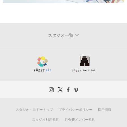
スタジオ一覧
スタジオ・ヨギートップ
プライバシーポリシー
採用情報
スタジオ利用規約
月会費メンバー規約