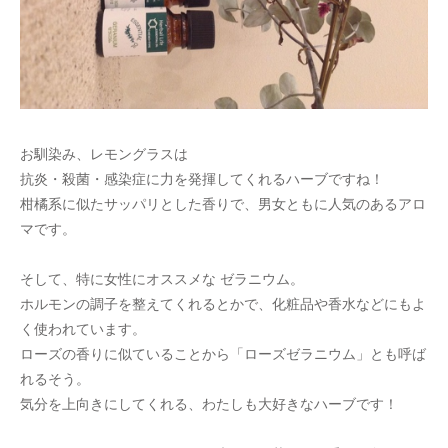
お馴染み、レモングラスは
抗炎・殺菌・感染症に力を発揮してくれるハーブですね！
柑橘系に似たサッパリとした香りで、男女ともに人気のあるアロ
マです。
そして、特に女性にオススメな ゼラニウム。
ホルモンの調子を整えてくれるとかで、化粧品や香水などにもよ
く使われています。
ローズの香りに似ていることから「ローズゼラニウム」とも呼ば
れるそう。
気分を上向きにしてくれる、わたしも大好きなハーブです！