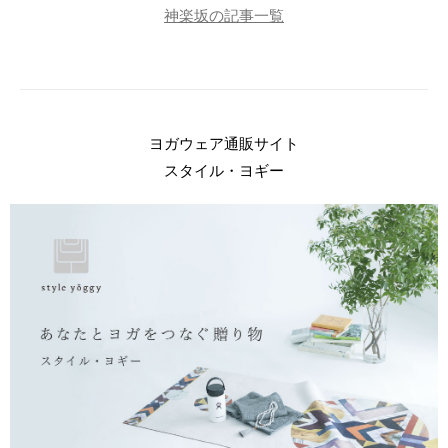
神楽坂の記事一覧
ヨガウェア通販サイト
スタイル・ヨギー