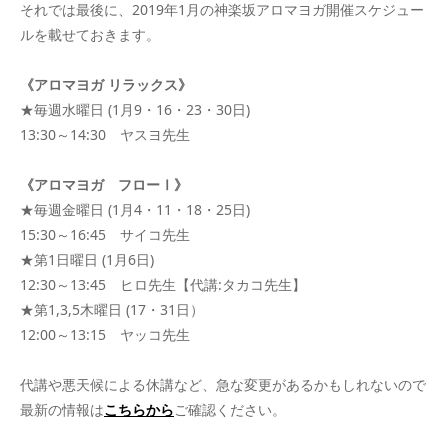
それでは最後に、2019年1月の神楽坂アロマヨガ開催スケジュー
ルを載せておきます。
《アロマヨガ リラックス》
★毎週水曜日 (1月9・16・23・30日)
13:30～14:30 ヤスヨ先生
《アロマヨガ フローⅠ》
★毎週金曜日 (1月4・11・18・25日)
15:30～16:45 サイコ先生
★第1日曜日 (1月6日)
12:30～13:45 ヒロ先生【代講:タカコ先生】
★第1,3,5木曜日 (17・31日）
12:00～13:15 ヤッコ先生
代講や悪天候による休講など、急な変更があるかもしれないので
最新の情報は
こちらから
ご確認ください。