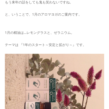
もう来年の話をしても鬼も笑わないですね。
と、いうことで、1月のアロマヨガのご案内です。
1月の精油は…レモングラスと、ゼラニウム。
テーマは 『1年のスタート～安定と拡がり～』です。