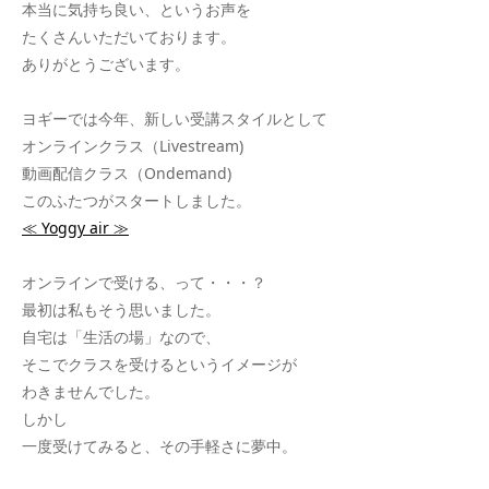
本当に気持ち良い、というお声を
たくさんいただいております。
ありがとうございます。
ヨギーでは今年、新しい受講スタイルとして
オンラインクラス（Livestream)
動画配信クラス（Ondemand)
このふたつがスタートしました。
≪ Yoggy air ≫
オンラインで受ける、って・・・？
最初は私もそう思いました。
自宅は「生活の場」なので、
そこでクラスを受けるというイメージが
わきませんでした。
しかし
一度受けてみると、その手軽さに夢中。