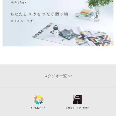
スタジオ一覧