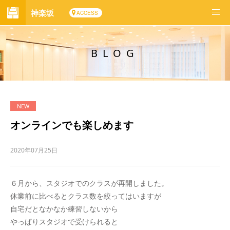
神楽坂
ACCESS
BLOG
オンラインでも楽しめます
2020年07月25日
６月から、スタジオでのクラスが再開しました。
休業前に比べるとクラス数を絞ってはいますが
自宅だとなかなか練習しないから
やっぱりスタジオで受けられると