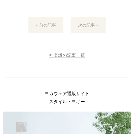
« 前の記事
次の記事 »
神楽坂の記事一覧
ヨガウェア通販サイト
スタイル・ヨギー