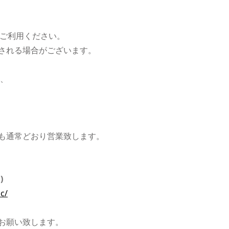
をご利用ください。
される場合がございます。
は、
も通常どおり営業致します。
)
c/
お願い致します。