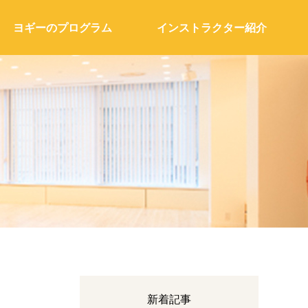
ヨギーのプログラム
インストラクター紹介
新着記事