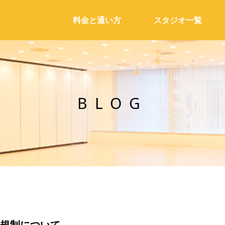
料金と通い方
スタジオ一覧
BLOG
通規制について