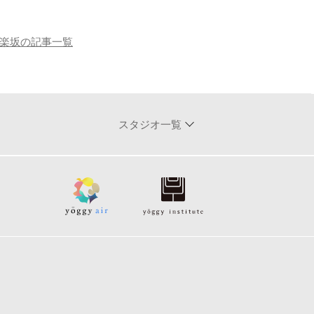
楽坂の記事一覧
スタジオ一覧