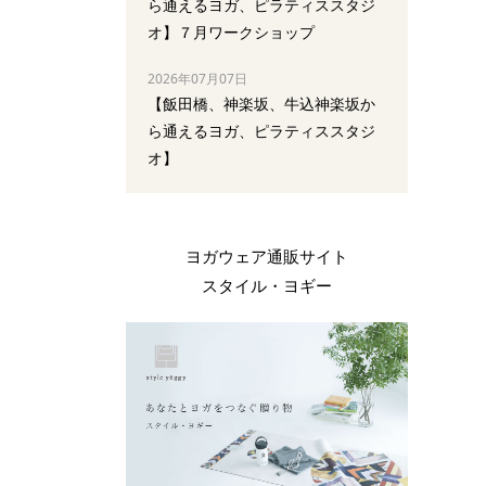
ら通えるヨガ、ピラティススタジ
オ】７月ワークショップ
2026年07月07日
【飯田橋、神楽坂、牛込神楽坂か
ら通えるヨガ、ピラティススタジ
オ】
ヨガウェア通販サイト
スタイル・ヨギー