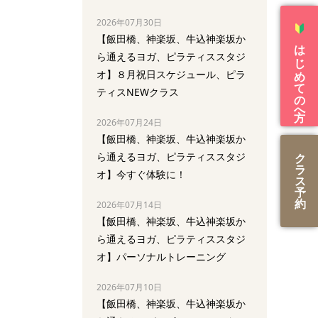
2026年07月30日
【飯田橋、神楽坂、牛込神楽坂か
はじめての方へ
ら通えるヨガ、ピラティススタジ
オ】８月祝日スケジュール、ピラ
ティスNEWクラス
2026年07月24日
【飯田橋、神楽坂、牛込神楽坂か
ら通えるヨガ、ピラティススタジ
ク
ラ
オ】今すぐ体験に！
ス
予
約
2026年07月14日
【飯田橋、神楽坂、牛込神楽坂か
ら通えるヨガ、ピラティススタジ
オ】パーソナルトレーニング
2026年07月10日
【飯田橋、神楽坂、牛込神楽坂か