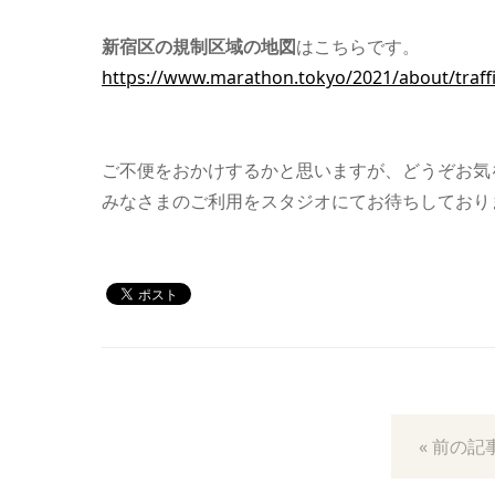
新宿区の規制区域の地図
はこちらです。
https://www.marathon.tokyo/2021/about/traff
ご不便をおかけするかと思いますが、どうぞお気
みなさまのご利用をスタジオにてお待ちしており
« 前の記