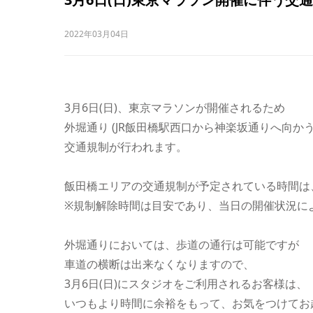
2022年03月04日
3月6日(日)、東京マラソンが開催されるため
外堀通り (JR飯田橋駅西口から神楽坂通りへ向か
交通規制が行われます。
飯田橋エリアの交通規制が予定されている時間は
※規制解除時間は目安であり、当日の開催状況に
外堀通りにおいては、歩道の通行は可能ですが
車道の横断は出来なくなりますので、
3月6日(日)にスタジオをご利用されるお客様は、
いつもより時間に余裕をもって、お気をつけてお