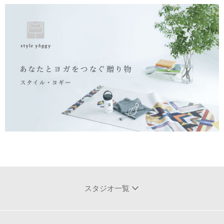
スタジオ一覧