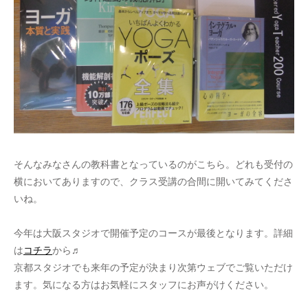
そんなみなさんの教科書となっているのがこちら。どれも受付の
横においてありますので、クラス受講の合間に開いてみてくださ
いね。
今年は大阪スタジオで開催予定のコースが最後となります。詳細
は
コチラ
から♬
京都スタジオでも来年の予定が決まり次第ウェブでご覧いただけ
ます。気になる方はお気軽にスタッフにお声がけください。