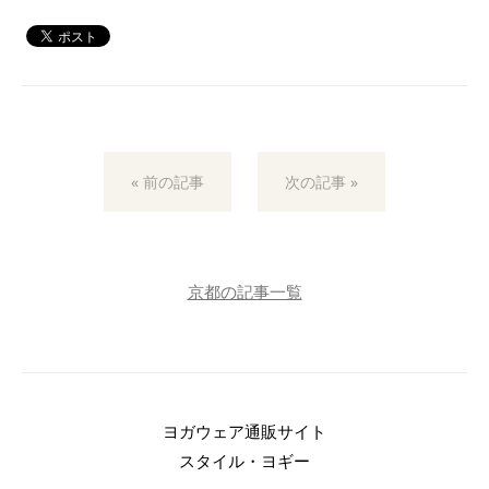
« 前の記事
次の記事 »
京都の記事一覧
ヨガウェア通販サイト
スタイル・ヨギー