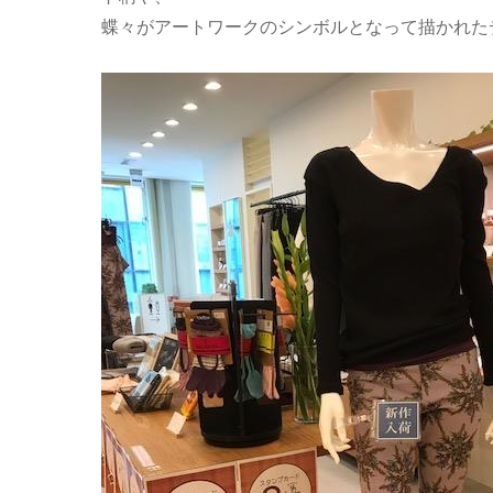
蝶々がアートワークのシンボルとなって描かれた