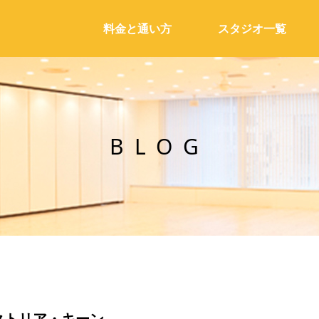
料金と通い方
スタジオ一覧
BLOG
n～ヴィクトリア・キーン