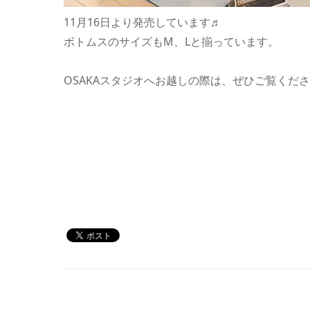
11月16日より発売しています♬
ボトムスのサイズもM、Lと揃っています。
OSAKAスタジオへお越しの際は、ぜひご覧くだ