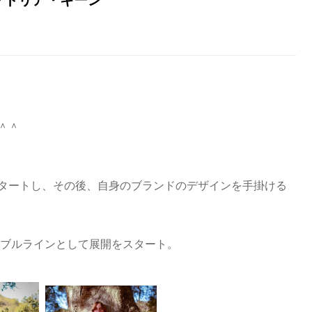
＾＾
タートし、その後、自身のブランドのデザインを手掛ける
シブルラインとして展開をスタート。