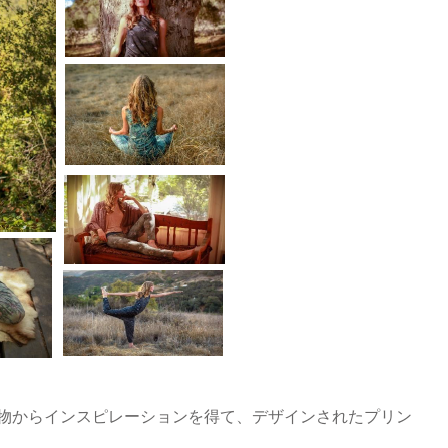
物からインスピレーションを得て、デザインされたプリン