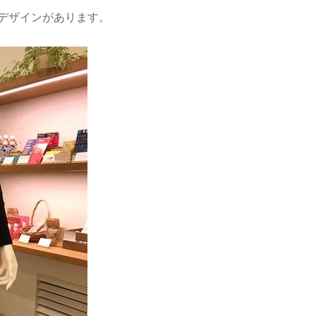
デザインがあります。