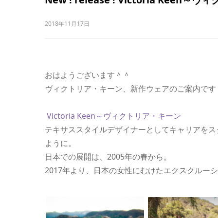
2018年11月17日
おはようございます＾＾
ヴィクトリア・キーン、新作ウェアのご案内です
Victoria Keen～ヴィクトリア・キーン
テキサススタイルデザイナーとしてキャリアをス
ように。
日本での展開は、2005年の春から。
2017年より、日本の女性にむけたエクスクルー