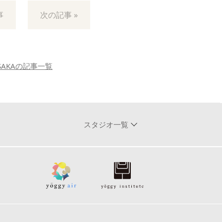
事
次の記事 »
SAKAの記事一覧
スタジオ一覧