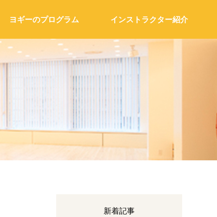
ヨギーのプログラム
インストラクター紹介
新着記事