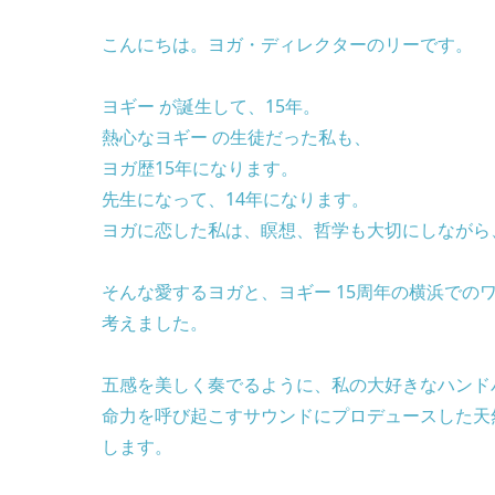
こんにちは。ヨガ・ディレクターのリーです。
ヨギー が誕生して、15年。
熱心なヨギー の生徒だった私も、
ヨガ歴15年になります。
先生になって、14年になります。
ヨガに恋した私は、瞑想、哲学も大切にしながら
そんな愛するヨガと、ヨギー 15周年の横浜で
考えました。
五感を美しく奏でるように、私の大好きなハンド
命力を呼び起こすサウンドにプロデュースした天
します。