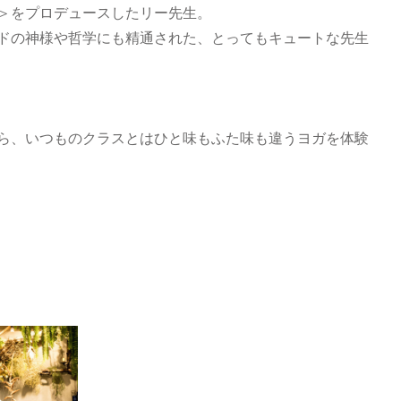
＞をプロデュースしたリー先生。
ドの神様や哲学にも精通された、とってもキュートな先生
ら、いつものクラスとはひと味もふた味も違うヨガを体験