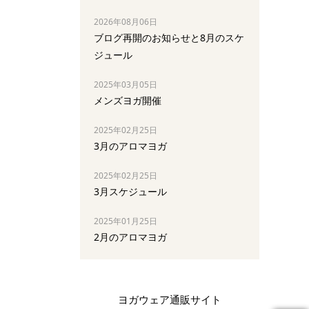
2026年08月06日
ブログ再開のお知らせと8月のスケ
ジュール
2025年03月05日
メンズヨガ開催
2025年02月25日
3月のアロマヨガ
2025年02月25日
3月スケジュール
2025年01月25日
2月のアロマヨガ
ヨガウェア通販サイト