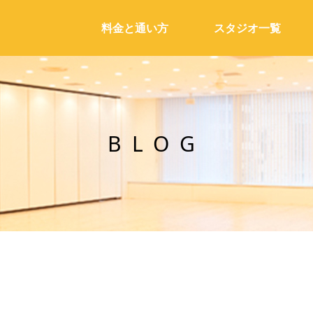
料金と通い方
スタジオ一覧
BLOG