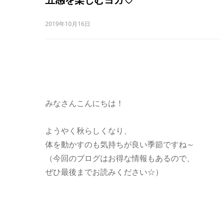
2019年10月16日
みなさんこんにちは！
ようやく秋らしくなり、
体を動かすのも気持ちが良い季節ですね～
（今回のブログはお得な情報もあるので、
ぜひ最後までお読みください☆）