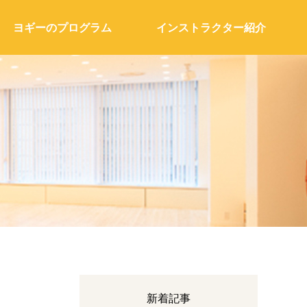
ヨギーのプログラム
インストラクター紹介
新着記事