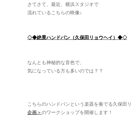
さてさて、最近、横浜スタジオで
流れているこちらの映像↓
◇◆絶景ハンドパン（久保田リョウヘイ）◆◇
なんとも神秘的な音色で、
気になっている方も多いのでは？？
こちらのハンドパンという楽器を奏でる久保田リ
企画＞
のワークショップを開催します！