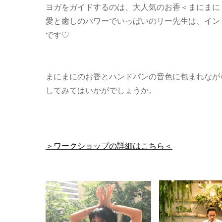
ヨガをガイドするのは、大人気のお香＜まにまに
愛と癒しのパワーでいっぱいのリー先生は、イン
です♡
まにまにのお香とハンドパンの音色に包まれなが
してみてはいかがでしょうか。
＞ワークショップの詳細はこちら＜