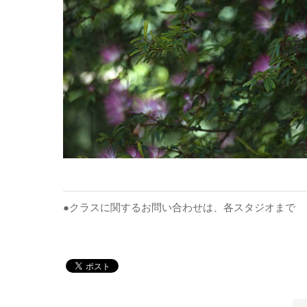
●クラスに関するお問い合わせは、各スタジオまで