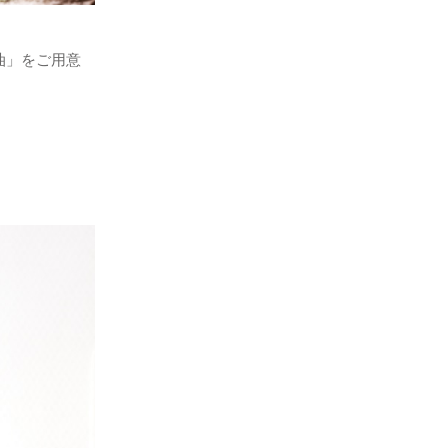
油」をご用意