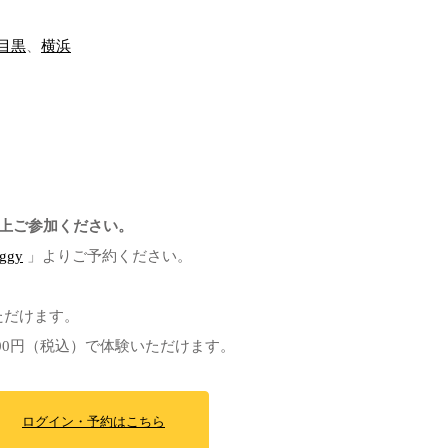
目黒
、
横浜
上ご参加ください。
ggy
」よりご予約ください。
ただけます。
00円（税込）で体験いただけます。
ログイン・予約はこちら