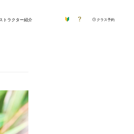
ストラクター紹介
クラス予約