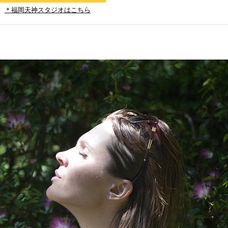
＊福岡天神スタジオはこちら