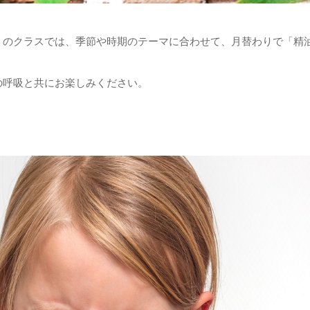
」のクラスでは、季節や時期のテーマに合わせて、月替わりで「精
の呼吸と共にお楽しみください。