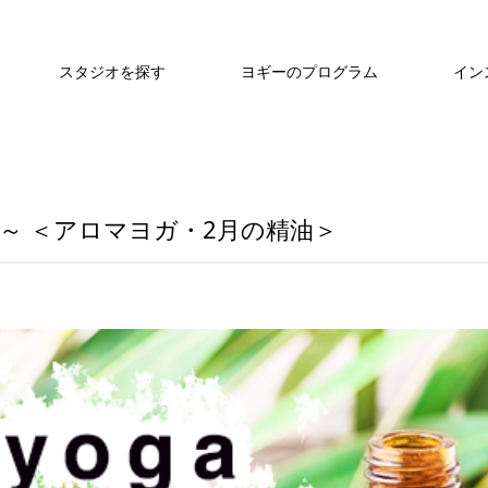
スタジオを探す
ヨギーのプログラム
イン
～ ＜アロマヨガ・2月の精油＞