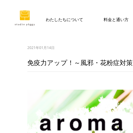
わたしたちについて
料金と通い方
2021年01月14日
免疫力アップ！～風邪・花粉症対策