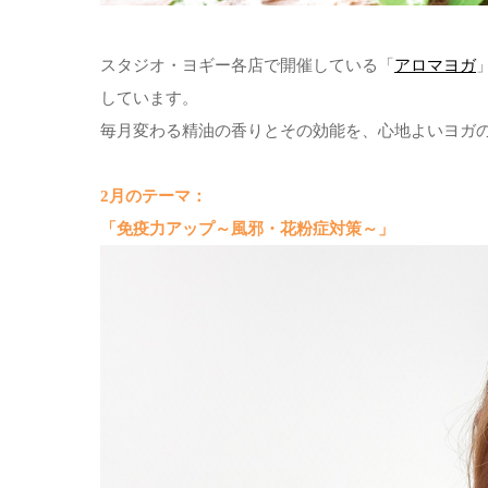
スタジオ・ヨギー各店で開催している「
アロマヨガ
しています。
毎月変わる精油の香りとその効能を、心地よいヨガ
2月のテーマ：
「免疫力アップ～風邪・花粉症対策～」