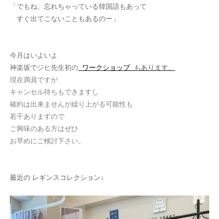
「でもね、忘れちゃっている韓国語もあって
すぐ出てこないこともあるのー」
今月はいよいよ
神楽坂でジヒ先生初の
ワークショップ
もあります。
現在満員ですが
キャンセル待ちもできますし
確約は出来ませんが繰り上がる可能性も
若干ありますので
ご興味のある方はぜひ
お早めにご検討下さい。
最近の レギンスコレクション↓