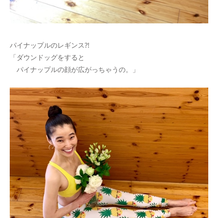
パイナップルのレギンス?!
「ダウンドッグをすると
パイナップルの顔が広がっちゃうの。」