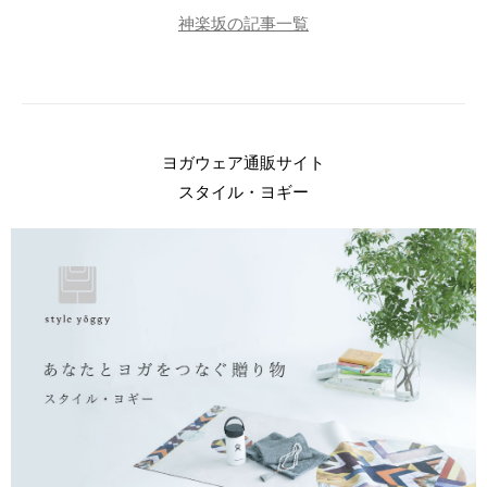
神楽坂の記事一覧
ヨガウェア通販サイト
スタイル・ヨギー