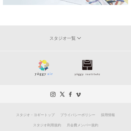
スタジオ一覧
スタジオ・ヨギートップ
プライバシーポリシー
採用情報
スタジオ利用規約
月会費メンバー規約