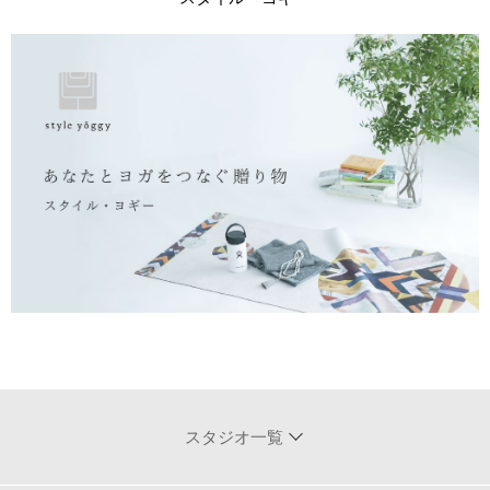
スタジオ一覧