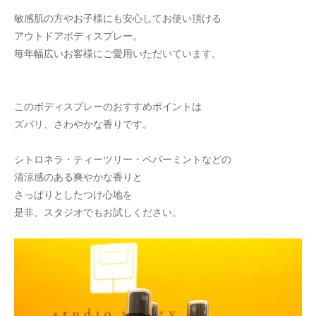
敏感肌の方やお子様にも安心してお使い頂ける
アウトドアボディスプレー。
毎年幅広いお客様にご愛用いただいています。
このボディスプレーのおすすめポイントは
ズバリ、さわやかな香りです。
シトロネラ・ティーツリー・ペパーミントなどの
清涼感のある爽やかな香りと
さっぱりとしたつけ心地を
是非、スタジオでもお試しください。