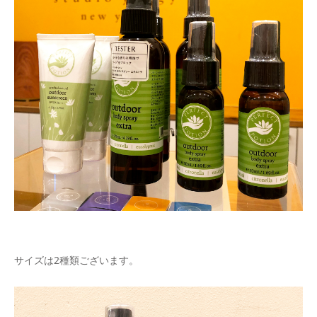
サイズは2種類ございます。