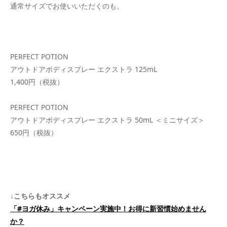
通常サイズでお使いいただくのも。
PERFECT POTION
アウトドアボディスプレー エクストラ 125mL
1,400円（税抜）
PERFECT POTION
アウトドアボディスプレー エクストラ 50mL ＜ミニサイズ＞
650円（税抜）
↓こちらもオススメ
「
#
ヨガ休み」キャンペーン実施中！お得に新習慣始めません
か？