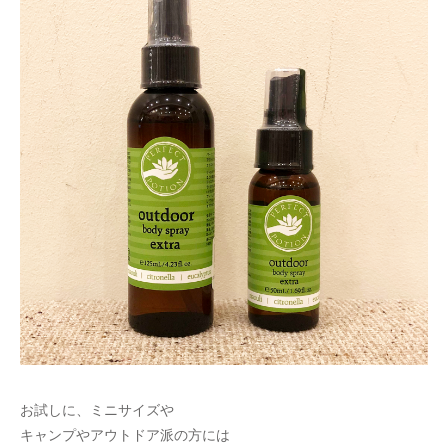
お試しに、ミニサイズや
キャンプやアウトドア派の方には