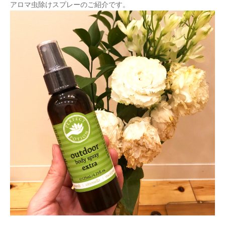
アロマ虫除けスプレーのご紹介です。