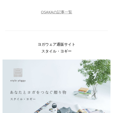
OSAKAの記事一覧
ヨガウェア通販サイト
スタイル・ヨギー