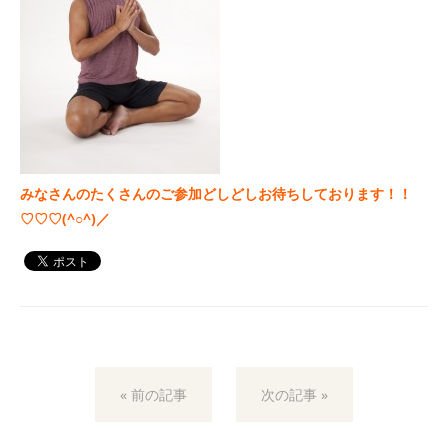
みなさんのたくさんのご参加どしどしお待ちしております！！
♡♡♡(^○^)／
« 前の記事
次の記事 »