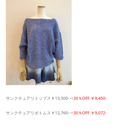
サンクチュアリトップス￥13,500-⇒
30％OFF ￥9,450-
サンクチュアリボトムス￥12,760-⇒
30％OFF ￥9,072-