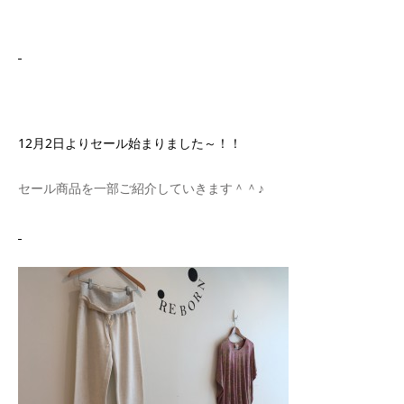
12月2日よりセール始まりました～！！
セール商品を一部ご紹介していきます＾＾♪