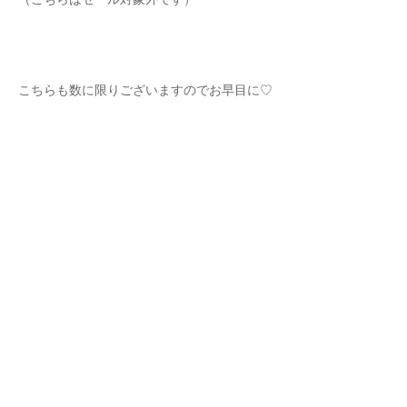
こちらも数に限りございますのでお早目に♡