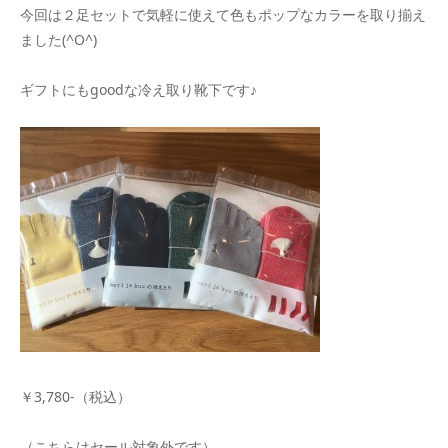
今回は２足セットで気軽に使えて色もポップなカラーを取り揃え
ました(^O^)
ギフトにもgoodな冷え取り靴下です♪
￥3,780-（税込）
（こちらはセール対象外です）