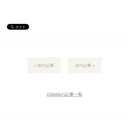
« 前の記事
次の記事 »
OSAKAの記事一覧