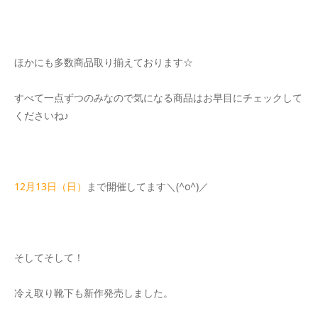
ほかにも多数商品取り揃えております☆
すべて一点ずつのみなので気になる商品はお早目にチェックして
くださいね♪
12月13日（日）
まで開催してます＼(^o^)／
そしてそして！
冷え取り靴下も新作発売しました。