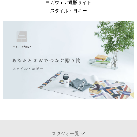
ヨガウェア通販サイト
スタイル・ヨギー
スタジオ一覧