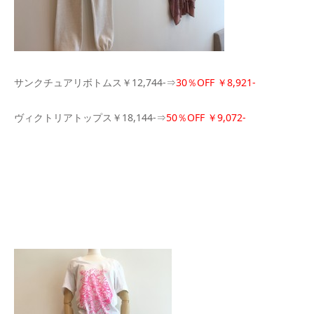
サンクチュアリボトムス￥12,744-⇒
30％OFF ￥8,921-
ヴィクトリアトップス￥18,144-⇒
50％OFF ￥9,072-