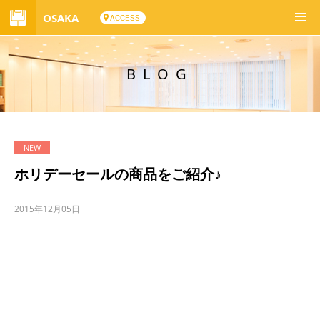
OSAKA
ACCESS
BLOG
ホリデーセールの商品をご紹介♪
2015年12月05日