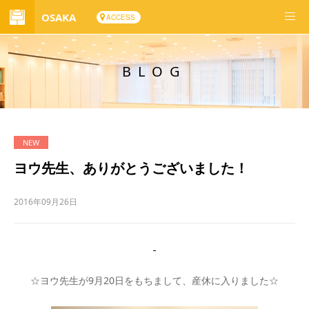
OSAKA
ACCESS
BLOG
ヨウ先生、ありがとうございました！
2016年09月26日
☆ヨウ先生が9月20日をもちまして、産休に入りました☆