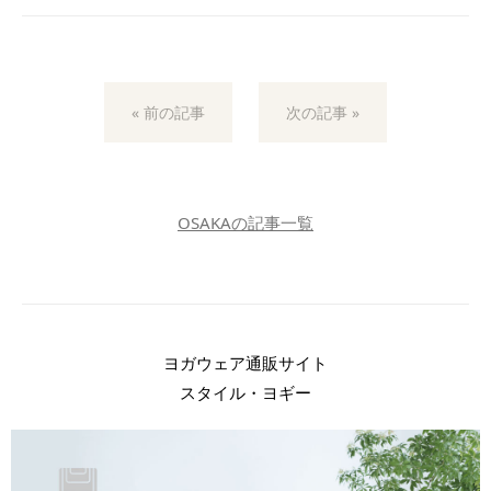
« 前の記事
次の記事 »
OSAKAの記事一覧
ヨガウェア通販サイト
スタイル・ヨギー