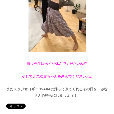
ヨウ先生ゆっくり休んでくださいね♡
そして元気な赤ちゃんを産んでくださいね♫
またスタジオヨギーOSAKAに帰ってきてくれるその日を、みな
さん心待ちにしましょう！♫