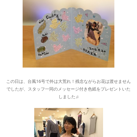
この日は、台風16号で外は大荒れ！残念ながらお花は渡せません
でしたが、スタッフ一同のメッセージ付き色紙をプレゼントいた
しました♫