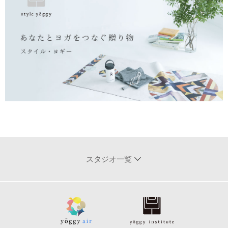
スタジオ一覧