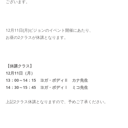
ございます。
12月11日(月)ピジョンのイベント開催にあたり、
お昼の2クラスが休講となります。
【休講クラス】
12月11日（月）
13：00～14：15 ヨガ・ボディⅡ カナ先生
14：30～15：45 ヨガ・ボディⅠ ミコ先生
上記2クラス休講となりますので、予めご了承ください。