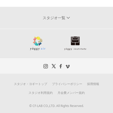
スタジオ一覧
スタジオ・ヨギートップ
プライバシーポリシー
採用情報
スタジオ利用規約
月会費メンバー規約
© CF-LAB CO.,LTD. All Rights Reserved.