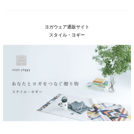
ヨガウェア通販サイト
スタイル・ヨギー