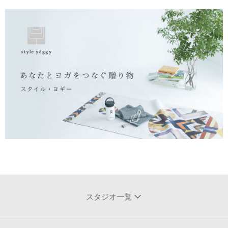
スタジオ一覧