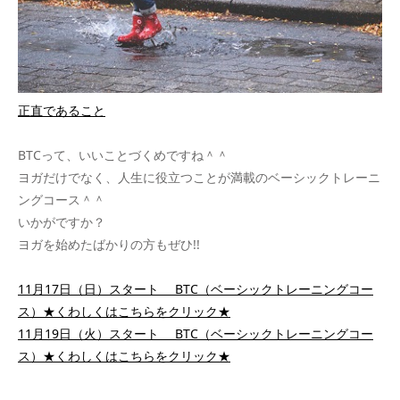
正直であること
BTCって、いいことづくめですね＾＾
ヨガだけでなく、人生に役立つことが満載のベーシックトレーニ
ングコース＾＾
いかがですか？
ヨガを始めたばかりの方もぜひ!!
11月17日（日）スタート BTC（ベーシックトレーニングコー
ス）★くわしくはこちらをクリック★
11月19日（火）スタート BTC（ベーシックトレーニングコー
ス）★くわしくはこちらをクリック★