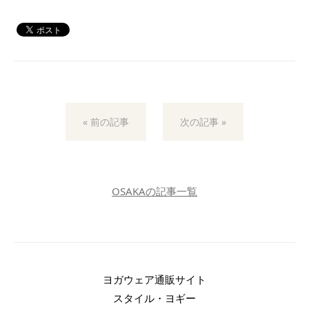
« 前の記事
次の記事 »
OSAKAの記事一覧
ヨガウェア通販サイト
スタイル・ヨギー