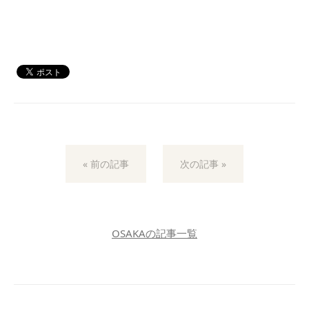
« 前の記事
次の記事 »
OSAKAの記事一覧