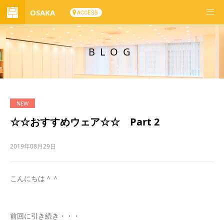
OSAKA
ACCESS
BLOG
☆☆おすすめウェア☆☆ Part 2
2019年08月29日
こんにちは＾＾
前回に引き続き・・・