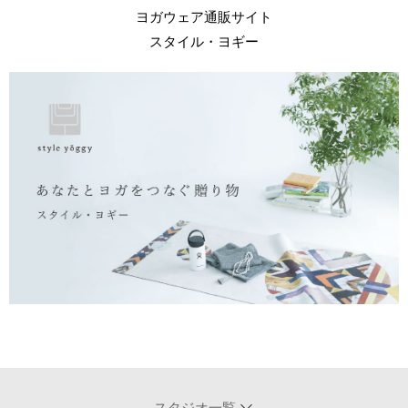
ヨガウェア通販サイト
スタイル・ヨギー
スタジオ一覧