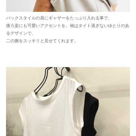
バックスタイルの肩にギャザーをたっぷり入れる事で、
後ろ姿にも可愛いアクセントを。袖はタイト過ぎないゆとりのあ
るデザインで、
二の腕をスッキリと見せてくれます。