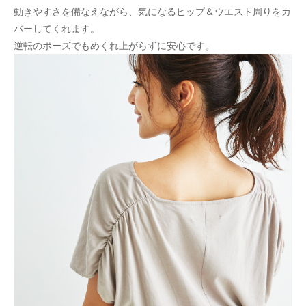
動きやすさを備なえながら、気になるヒップ＆ウエスト周りをカ
バーしてくれます。
逆転のポーズでもめくれ上がらずに安心です。