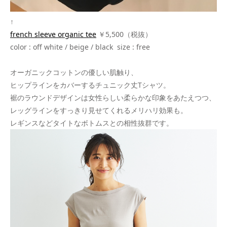
↑
french sleeve organic tee
￥5,500（税抜）
color : off white / beige / black size : free
オーガニックコットンの優しい肌触り、
ヒップラインをカバーするチュニック丈Tシャツ。
裾のラウンドデザインは女性らしい柔らかな印象をあたえつつ、
レッグラインをすっきり見せてくれるメリハリ効果も。
レギンスなどタイトなボトムスとの相性抜群です。