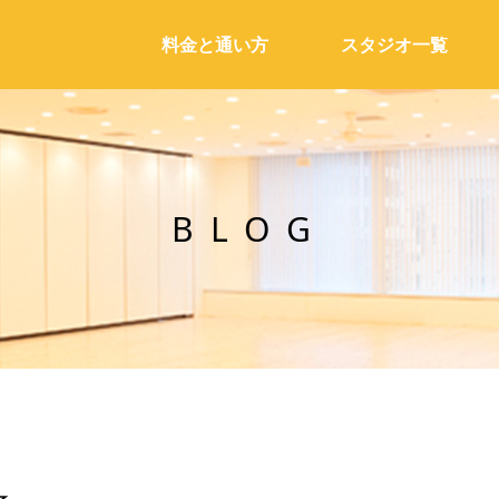
料金と通い方
スタジオ一覧
BLOG
☆