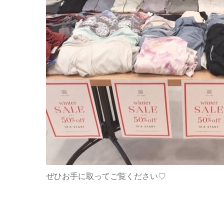
ぜひお手に取ってご覧ください♡