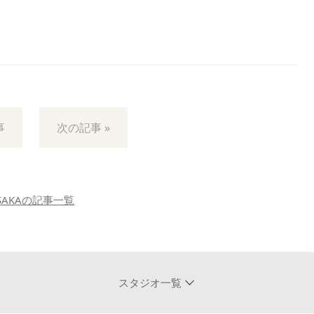
事
次の記事 »
SAKAの記事一覧
スタジオ一覧