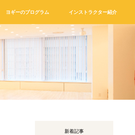
ヨギーのプログラム
インストラクター紹介
新着記事