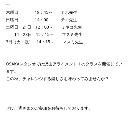
す
木曜日 18：45～ ミホ先生
日曜日 14：00～ チエ先生
土曜日 21
日 12：00～ ミネコ先生
14・28日 15：15～ マスミ先生
3日（火・祝） 14：15～ マスミ先生
OSAKAスタジオでは沢山アライメントⅠのクラスを開催してい
ます。
この秋、チャレンジする楽しさを味わってみませんか？
ぜひ、皆さまのご参加をお待ちしております。