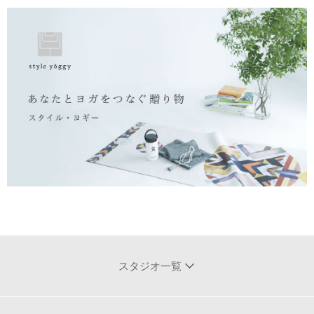
スタジオ一覧