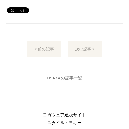
« 前の記事
次の記事 »
OSAKAの記事一覧
ヨガウェア通販サイト
スタイル・ヨギー