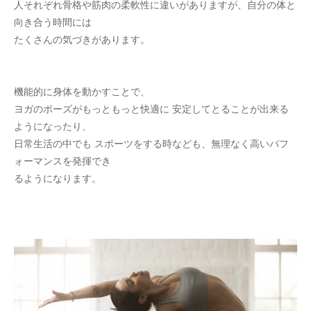
人それぞれ骨格や筋肉の柔軟性に違いがありますが、自分の体と
向き合う時間には
たくさんの気づきがあります。
機能的に身体を動かすことで、
ヨガのポーズがもっともっと快適に 安定してとることが出来る
ようになったり、
日常生活の中でも スポーツをする時なども、無理なく高いパフ
ォーマンスを発揮でき
るようになります。