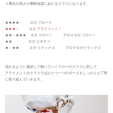
２番目の高さの運動強度にあたるクラスになります。
★★★★ ヨガ フローⅡ
★★★～ ヨガ アライメントⅠ
★★～★★★ ヨガ フローⅠ アロマヨガ フローⅠ
★★ ヨガ ビギナー
★～★★ ヨガ リラックス アロマヨガリラックス
流れるように連続して動いていくフローのクラスに対して、
アライメントのクラスではひとつ一つのポーズをしっかりと丁寧
に取り組んでいきます。