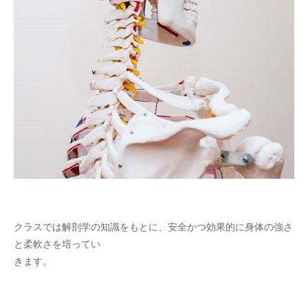
クラスでは解剖学の知識をもとに、安全かつ効果的に身体の強さ
と柔軟さを培ってい
きます。