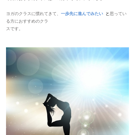
ヨガのクラスに慣れてきて、
一歩先に進んでみたい
と
思ってい
る方におすすめのクラ
スです。