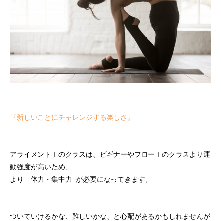
『新しいことにチャレンジする楽しさ』
アライメントⅠのクラスは、ビギナーやフローⅠのクラスより運
動強度が高いため、
より 体力・集中力 が必要になってきます。
ついていけるかな、難しいかな、と心配があるかもしれませんが