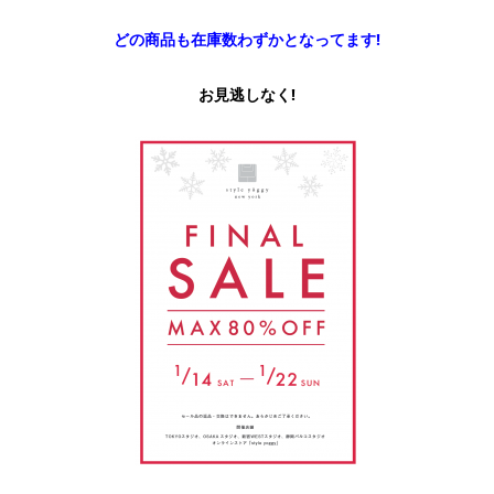
どの商品も在庫数わずかとなってます!
お見逃しなく!