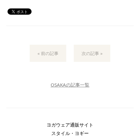
« 前の記事
次の記事 »
OSAKAの記事一覧
ヨガウェア通販サイト
スタイル・ヨギー