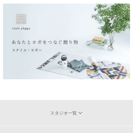
スタジオ一覧