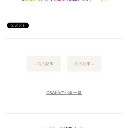
« 前の記事
次の記事 »
OSAKAの記事一覧