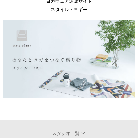
ヨガウェア通販サイト
スタイル・ヨギー
スタジオ一覧