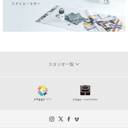
スタジオ一覧