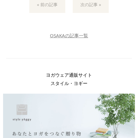
« 前の記事
次の記事 »
OSAKAの記事一覧
ヨガウェア通販サイト
スタイル・ヨギー