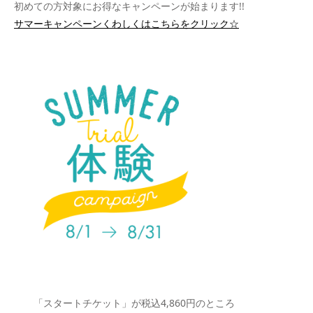
初めての方対象にお得なキャンペーンが始まります!!
サマーキャンペーンくわしくはこちらをクリック☆
「スタートチケット」が税込4,860円のところ