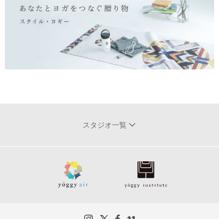
スタジオ一覧