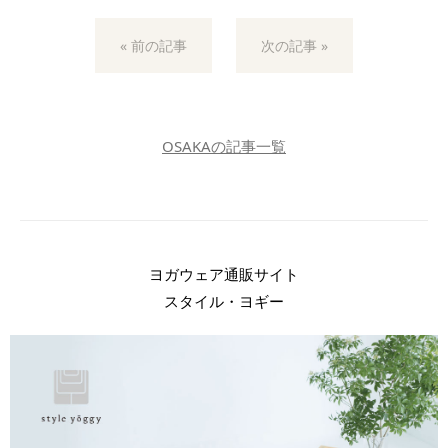
« 前の記事
次の記事 »
OSAKAの記事一覧
ヨガウェア通販サイト
スタイル・ヨギー