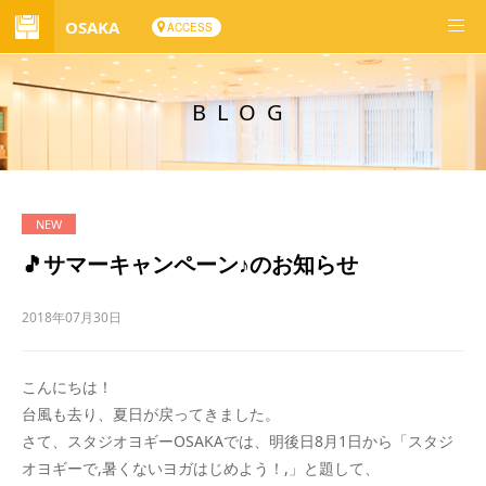
OSAKA
ACCESS
BLOG
🎵サマーキャンペーン♪のお知らせ
2018年07月30日
こんにちは！
台風も去り、夏日が戻ってきました。
さて、スタジオヨギーOSAKAでは、明後日8月1日から「スタジ
オヨギーで,暑くないヨガはじめよう！,」と題して、