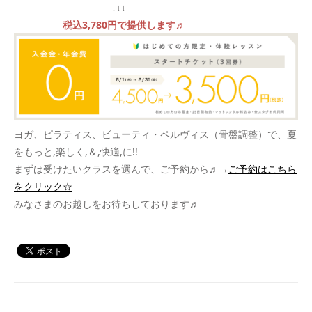
↓↓↓
税込3,780円で提供します♬
ヨガ、ピラティス、ビューティ・ペルヴィス（骨盤調整）で、夏
をもっと,楽しく,＆,快適,に!!
まずは受けたいクラスを選んで、ご予約から♬→
ご予約はこちら
をクリック☆
みなさまのお越しをお待ちしております♬