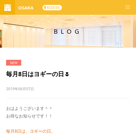
OSAKA
ACCESS
BLOG
毎月8日はヨギーの日🌷
2019年06月07日
おはようございます＾＾
お得なお知らせです！！
毎月8日は、ヨギーの日。