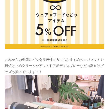
これからの季節にピッタリ☀外ヨガにもおすすめのヨガマットや
日焼け止めクリームやアウトドアボディスプレーなどの夏向けグ
ッズも揃っています！！