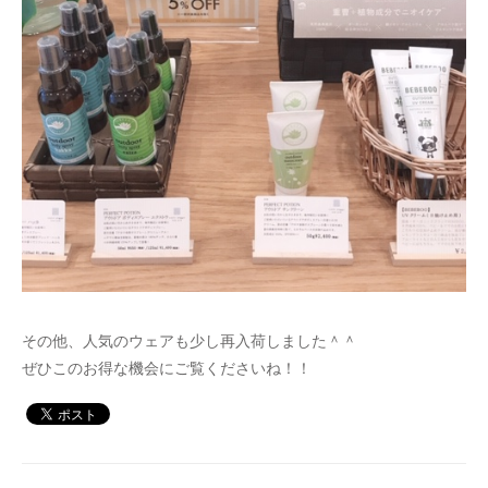
その他、人気のウェアも少し再入荷しました＾＾
ぜひこのお得な機会にご覧くださいね！！