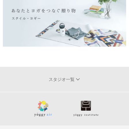
スタジオ一覧