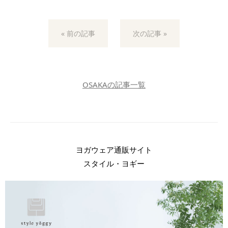
« 前の記事
次の記事 »
OSAKAの記事一覧
ヨガウェア通販サイト
スタイル・ヨギー