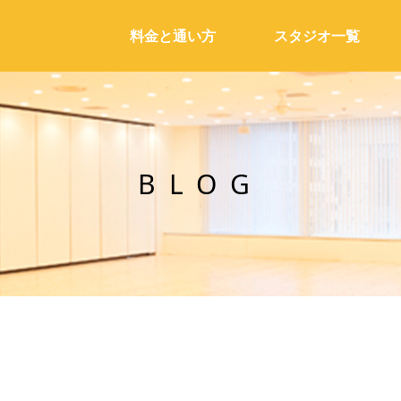
料金と通い方
スタジオ一覧
BLOG