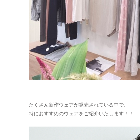
たくさん新作ウェアが発売されている中で、
特におすすめのウェアをご紹介いたします！！