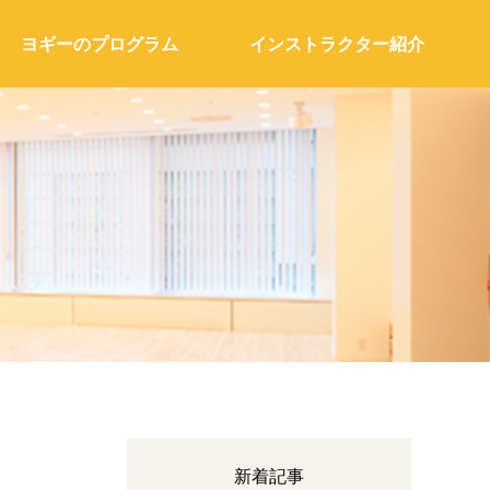
ヨギーのプログラム
インストラクター紹介
新着記事