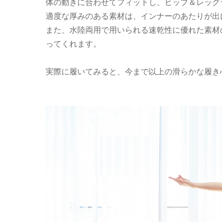
体の動きに合わせてフィットし、ヒップ＆レッグ
適度な厚みのある素材は、インナーのあたりが出
また、水陸両用で用いられる速乾性に優れた素材
ってくれます。
実際に履いてみると、今まで以上の滑らかな履き