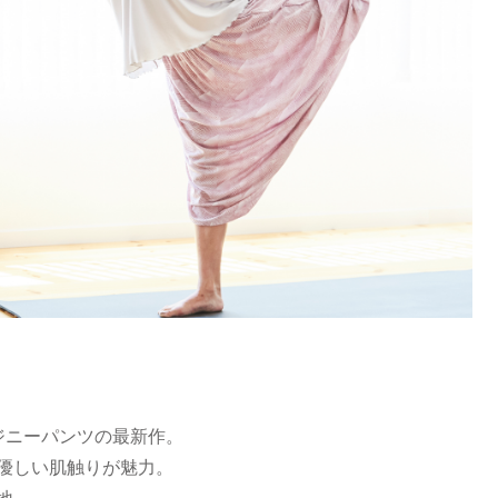
ジニーパンツの最新作。
優しい肌触りが魅力。