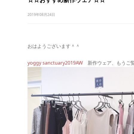
2019年08月24日
おはようございます＾＾
yoggy sanctuary2019AW
新作ウェア、もうご覧