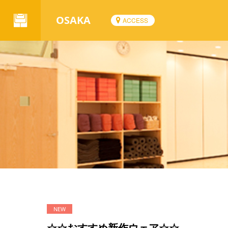
OSAKA
ACCESS
☆☆おすすめ新作ウェア☆☆