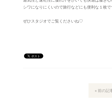
通気性と速乾性に優れ汗をかいても快適は履き心
シワになりにくいので旅行などにも便利な１枚で
ぜひスタジオでご覧くださいね♡
« 前の記