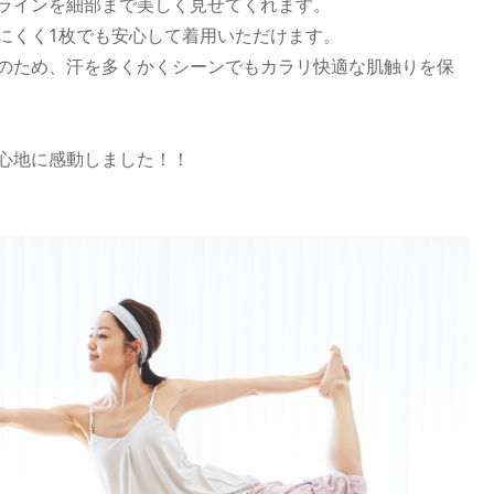
ラインを細部まで美しく見せてくれます。
にくく1枚でも安心して着用いただけます。
のため、汗を多くかくシーンでもカラリ快適な肌触りを保
心地に感動しました！！