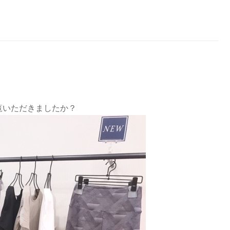
いただきましたか？