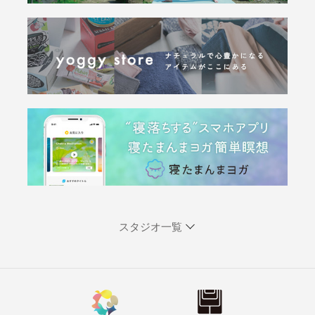
スタジオ一覧