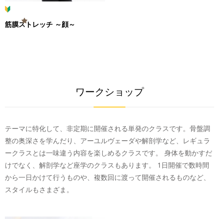
筋膜ストレッチ ～顔～
ワークショップ
テーマに特化して、非定期に開催される単発のクラスです。骨盤調
整の奥深さを学んだり、アーユルヴェーダや解剖学など、レギュラ
ークラスとは一味違う内容を楽しめるクラスです。 身体を動かすだ
けでなく、解剖学など座学のクラスもあります。 1日開催で数時間
から一日かけて行うものや、複数回に渡って開催されるものなど、
スタイルもさまざま。