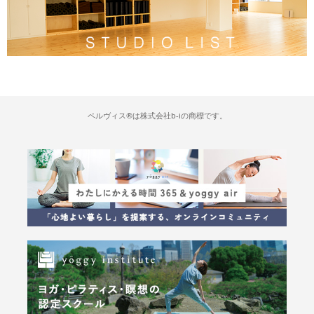
ペルヴィス®は株式会社b-iの商標です。