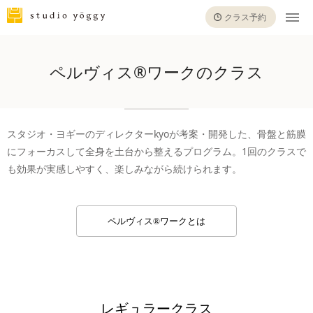
クラス予約
ペルヴィス®ワークのクラス
スタジオ・ヨギーのディレクターkyoが考案・開発した、骨盤と筋膜
にフォーカスして全身を土台から整えるプログラム。1回のクラスで
も効果が実感しやすく、楽しみながら続けられます。
ペルヴィス®ワークとは
レギュラークラス