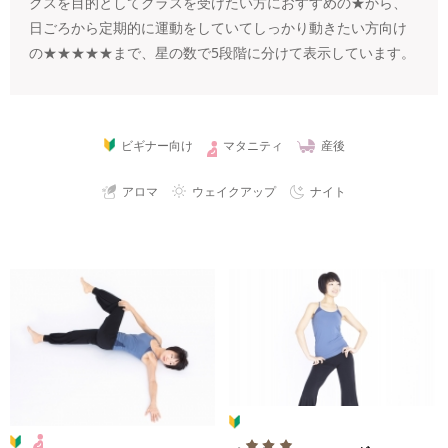
クスを目的としてクラスを受けたい方におすすめの★から、
日ごろから定期的に運動をしていてしっかり動きたい方向け
の★★★★★まで、星の数で5段階に分けて表示しています。
ビギナー向け
マタニティ
産後
アロマ
ウェイクアップ
ナイト