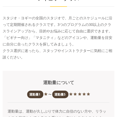
スタジオ・ヨギーの全国のスタジオで、月ごとのスケジュールに沿
って定期開催されるクラスです。3つのプログラムの30以上のクラ
スラインアップから、目的やお悩みに応じて自由に選択できます。
「ビギナー向け」「マタニティ」などのアイコンや、運動量を目安
に自分に合ったクラスを探してみましょう。
クラス選択に迷ったら、スタッフやインストラクターに気軽にご相
談ください。
運動量について
運動量1
〜
運動量5
運動量は、運動が久しぶりで体力に自信のない方や、リラッ