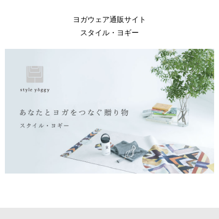
ヨガウェア通販サイト
スタイル・ヨギー