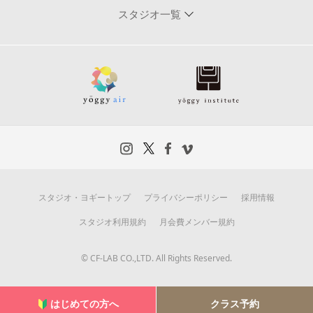
スタジオ一覧
スタジオ・ヨギートップ
プライバシーポリシー
採用情報
スタジオ利用規約
月会費メンバー規約
© CF-LAB CO.,LTD. All Rights Reserved.
はじめての方へ
クラス予約