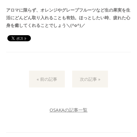
アロマに限らず、オレンジやグレープフルーツなど生の果実を生
活にどんどん取り入れることも有効。ほっとしたい時、疲れた心
身を癒してくれることでしょう＼(^o^)／
« 前の記事
次の記事 »
OSAKAの記事一覧