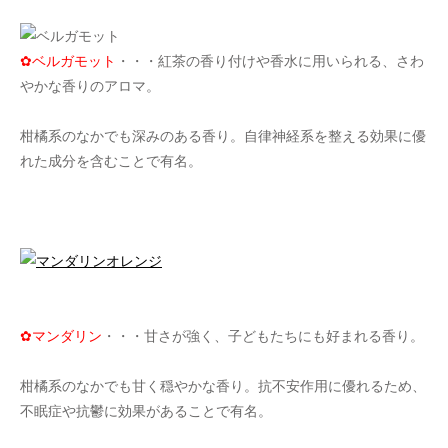
✿ベルガモット
・・・紅茶の香り付けや香水に用いられる、さわ
やかな香りのアロマ。
柑橘系のなかでも深みのある香り。自律神経系を整える効果に優
れた成分を含むことで有名。
✿マンダリン
・・・甘さが強く、子どもたちにも好まれる香り。
柑橘系のなかでも甘く穏やかな香り。抗不安作用に優れるため、
不眠症や抗鬱に効果があることで有名。