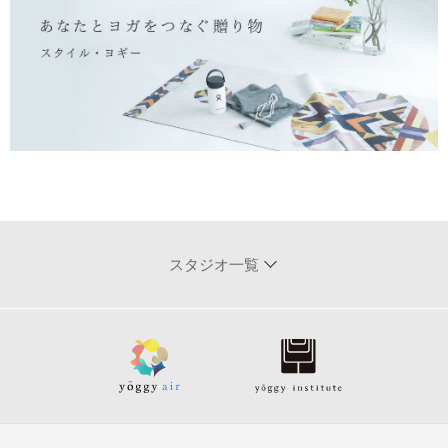
スタジオ一覧