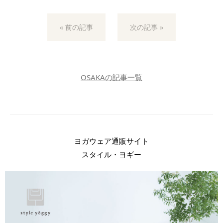
« 前の記事
次の記事 »
OSAKAの記事一覧
ヨガウェア通販サイト
スタイル・ヨギー