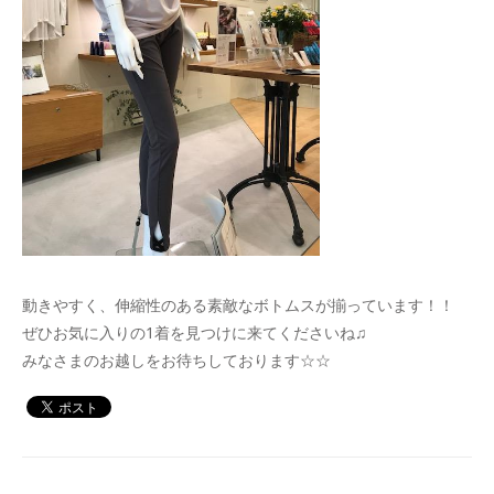
動きやすく、伸縮性のある素敵なボトムスが揃っています！！
ぜひお気に入りの1着を見つけに来てくださいね♫
みなさまのお越しをお待ちしております☆☆