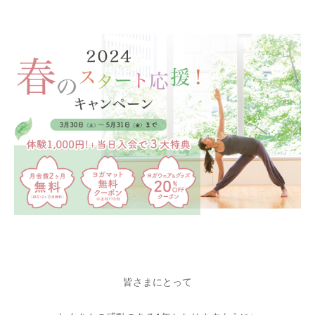
皆さまにとって