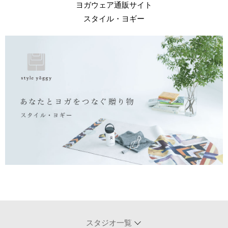
ヨガウェア通販サイト
スタイル・ヨギー
スタジオ一覧