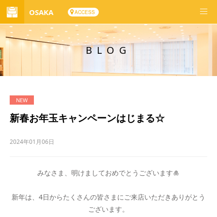
OSAKA
ACCESS
BLOG
新春お年玉キャンペーンはじまる☆
2024年01月06日
みなさま、明けましておめでとうございます🎍
新年は、4日からたくさんの皆さまにご来店いただきありがとう
ございます。